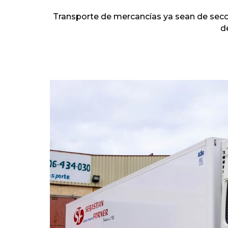
Transporte de mercancías ya sean de seco,
d