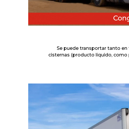
Con
Se puede transportar tanto en 
cisternas (producto líquido, como p