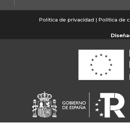
Política de privacidad |
Política de 
Diseña